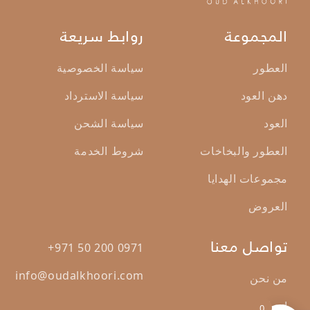
المجموعة
روابط سريعة
العطور
سياسة الخصوصية
دهن العود
سياسة الاسترداد
العود
سياسة الشحن
العطور والبخاخات
شروط الخدمة
مجموعات الهدايا
العروض
تواصل معنا
+971 50 200 0971
info@oudalkhoori.com
من نحن
اتصال
0