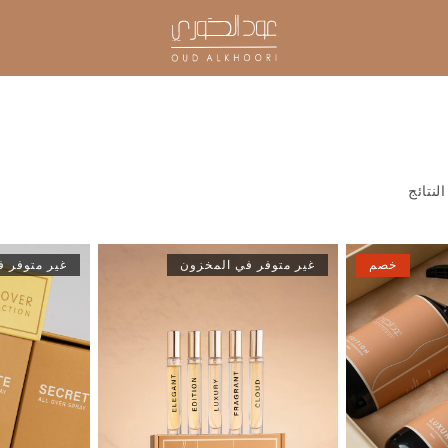
خصم
غير متوفر في المخزون
غير متوفر 