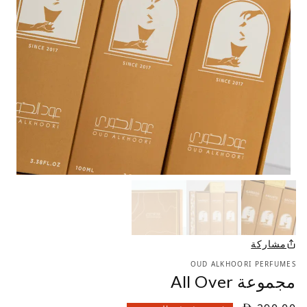
مشاركة
OUD ALKHOORI PERFUMES
مجموعة All Over