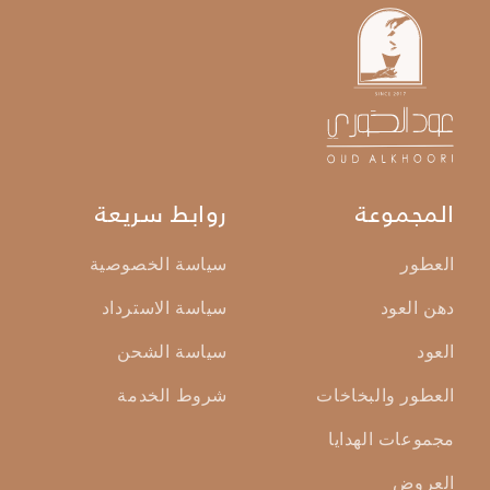
المجموعة
روابط سريعة
العطور
سياسة الخصوصية
دهن العود
سياسة الاسترداد
العود
سياسة الشحن
العطور والبخاخات
شروط الخدمة
مجموعات الهدايا
العروض