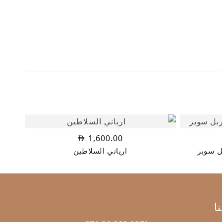
1,600.00
ل سوبر
ارياني السلاطين
ا