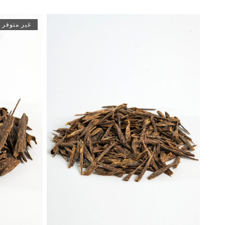
غير متوفر 