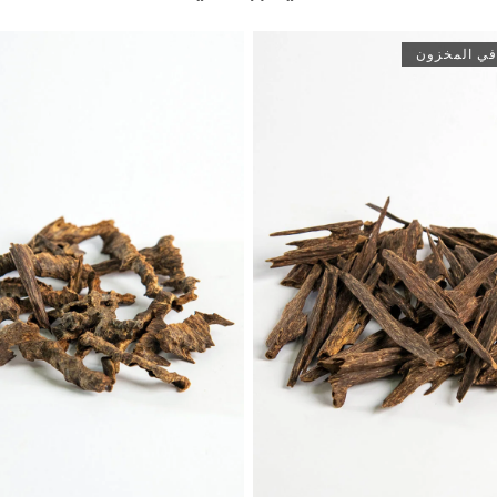
في المخزون