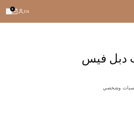
0
EN
 دبل فيس
ناسبات وشخصي