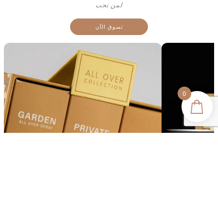
لمن تحب
تسوق الآن
0